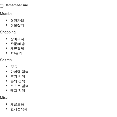
Remember me
Member
회원가입
정보찾기
Shopping
장바구니
주문/배송
개인결제
1:1문의
Search
FAQ
아이템 검색
후기 검색
문의 검색
포스트 검색
태그 검색
Misc
새글모음
현재접속자