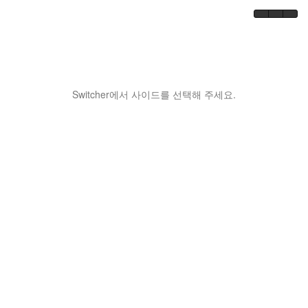
Switcher에서 사이드를 선택해 주세요.