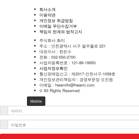
회사소개
이용약관
개인정보 취급방침
이메일 무단수집거부
책임의 한계와 법적고지
주식회사 화미
주소 : 인천광역시 서구 열우물로 221
대표이사 : 한은수
전화 :
032-550-2700
사업자등록번호 :
121-86-19950
사업자정보확인
통신판매업신고 : 제2017-인천서구-1058호
개인정보관리책임자 : 경영부문장 오진원
이메일 :
hwamihr@hwami.com
© All Rights Reserved.
Mobile