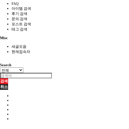
FAQ
아이템 검색
후기 검색
문의 검색
포스트 검색
태그 검색
Misc
새글모음
현재접속자
Search
검색
취소