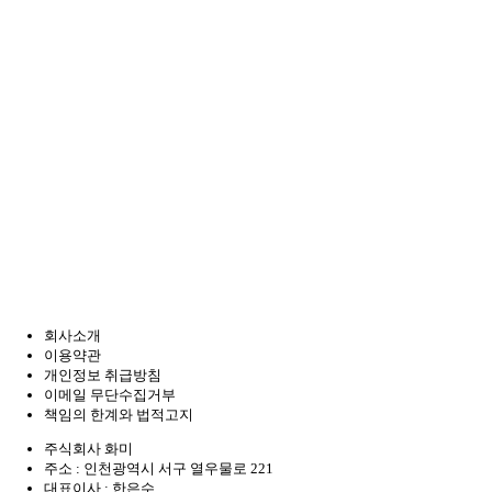
회사소개
이용약관
개인정보 취급방침
이메일 무단수집거부
책임의 한계와 법적고지
주식회사 화미
주소 : 인천광역시 서구 열우물로 221
대표이사 : 한은수