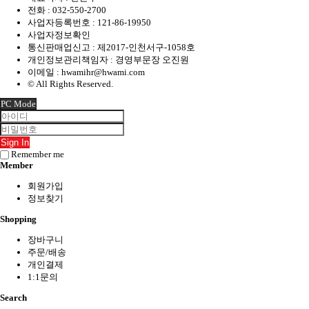
전화 :
032-550-2700
사업자등록번호 :
121-86-19950
사업자정보확인
통신판매업신고 : 제2017-인천서구-1058호
개인정보관리책임자 : 경영부문장 오진원
이메일 :
hwamihr@hwami.com
© All Rights Reserved.
PC Mode
Sign In
Remember me
Member
회원가입
정보찾기
Shopping
장바구니
주문/배송
개인결제
1:1문의
Search