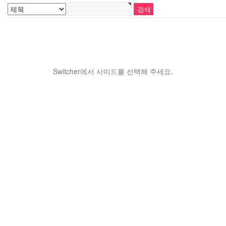
Switcher에서 사이드를 선택해 주세요.