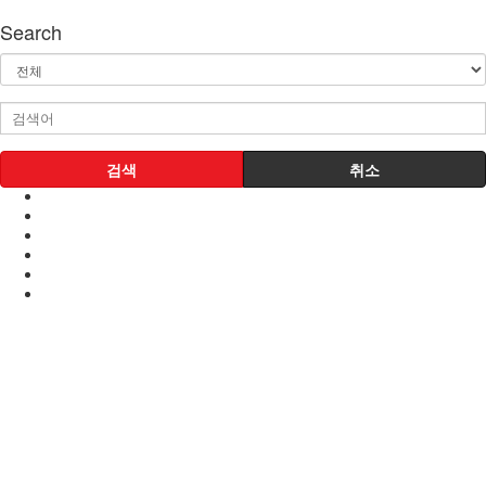
Search
검색
취소