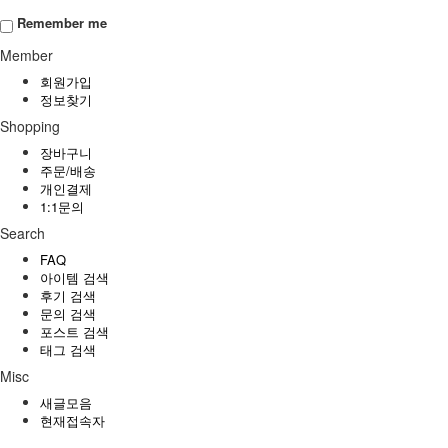
Remember me
Member
회원가입
정보찾기
Shopping
장바구니
주문/배송
개인결제
1:1문의
Search
FAQ
아이템 검색
후기 검색
문의 검색
포스트 검색
태그 검색
Misc
새글모음
현재접속자