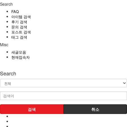
Search
FAQ
아이템 검색
후기 검색
문의 검색
포스트 검색
태그 검색
Misc
새글모음
현재접속자
Search
검색
취소