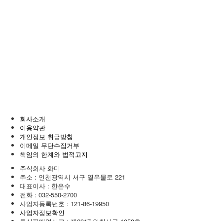
회사소개
이용약관
개인정보 취급방침
이메일 무단수집거부
책임의 한계와 법적고지
주식회사 화미
주소 : 인천광역시 서구 열우물로 221
대표이사 : 한은수
전화 :
032-550-2700
사업자등록번호 :
121-86-19950
사업자정보확인