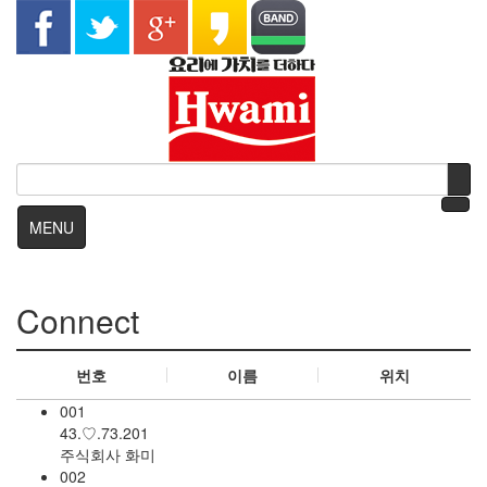
MENU
Connect
번호
이름
위치
001
43.♡.73.201
주식회사 화미
002